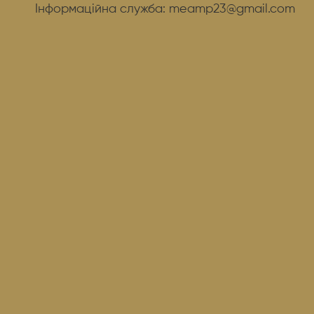
Інформаційна служба: meamp23@gmail.com