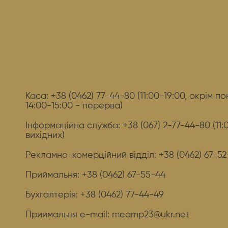
Каса: +38 (0462) 77-44-80 (11:00-19:00, окрім по
14:00-15:00 - перерва)
Інформаційна служба: +38 (067) 2-77-44-80 (11:0
вихідних)
Рекламно-комерційний відділ: +38 (0462) 67-5
Приймальня: +38 (0462) 67-55-44
Бухгалтерія: +38 (0462) 77-44-49
Приймальня e-mail: meamp23@ukr.net