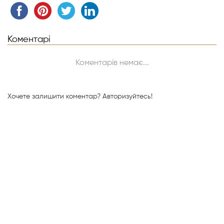
Коментарі
Коментарів немає...
Хочете залишити коментар?
Авторизуйтесь!