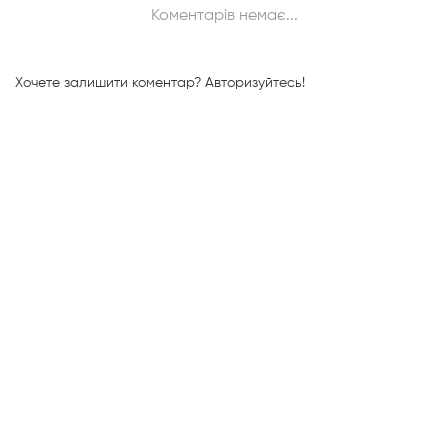
Коментарів немає...
Хочете залишити коментар?
Авторизуйтесь!