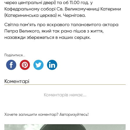
через центральні двері) та об 11.00 год. у
Кафедральному соборі Св. Великомучениці Катерини
(Катерининська церква) м. Чернігова.
Світла пам’ять про яскравого талановитого актора
Петра Великого, який так рано пішов з життя,
назавжди збережеться в наших серцях.
Поділитися...
Коментарі
Коментарів немає...
Хочете залишити коментар?
Авторизуйтесь!