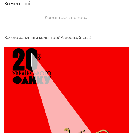
Коментарі
Коментарів немає...
Хочете залишити коментар?
Авторизуйтесь!