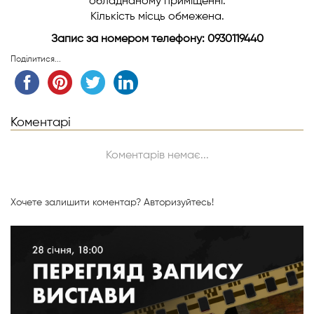
обладнаному приміщенні.
Кількість місць обмежена.
Запис за номером телефону: 0930119440
Поділитися...
Коментарі
Коментарів немає...
Хочете залишити коментар?
Авторизуйтесь!