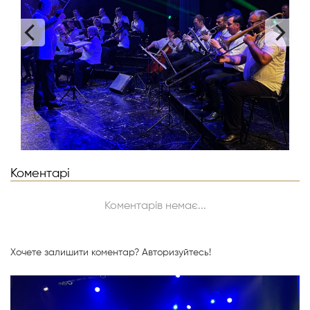
Коментарі
Коментарів немає...
Хочете залишити коментар?
Авторизуйтесь!