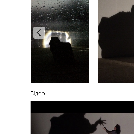
Відео