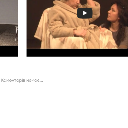
Коментарів немає...