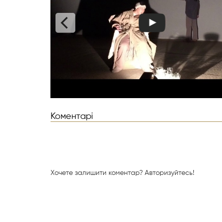
Коментарі
Хочете залишити коментар?
Авторизуйтесь!