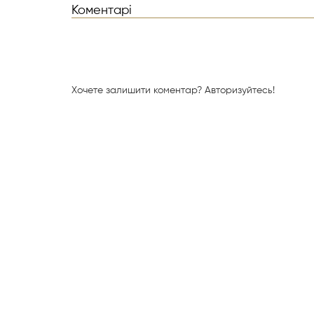
Коментарі
Хочете залишити коментар?
Авторизуйтесь!