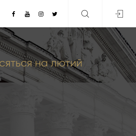
осяться на лютий