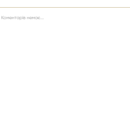
Коментарів немає...