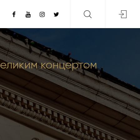
 великим концертом