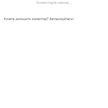
Коментарів немає...
Хочете залишити коментар?
Авторизуйтесь!