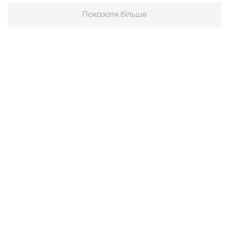
Показати більше