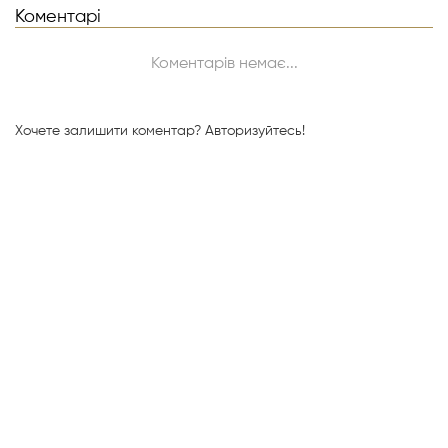
Коментарі
Коментарів немає...
Хочете залишити коментар?
Авторизуйтесь!