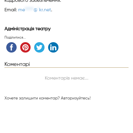
кадрового забезпечення.
Email:
me
*****
@
*
kr.net
.
Адміністрація театру
Поділитися...
Коментарі
Коментарів немає...
Хочете залишити коментар?
Авторизуйтесь!