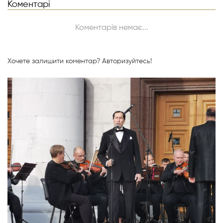
Коментарі
Коментарів немає...
Хочете залишити коментар?
Авторизуйтесь!