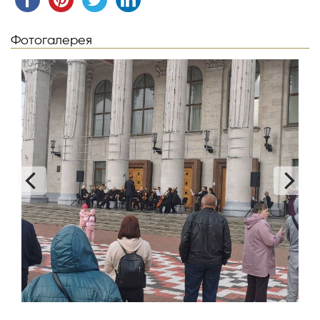
Фотогалерея