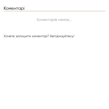
Коментарі
Коментарів немає...
Хочете залишити коментар?
Авторизуйтесь!