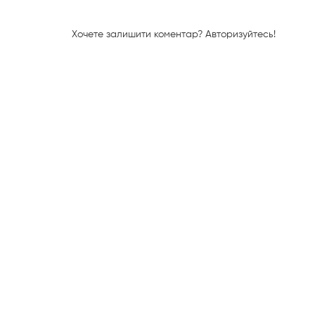
Хочете залишити коментар?
Авторизуйтесь!