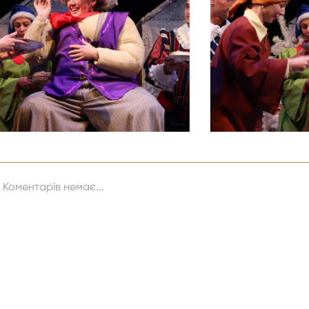
Коментарів немає...