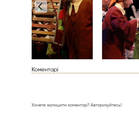
Коментарі
Хочете залишити коментар?
Авторизуйтесь!