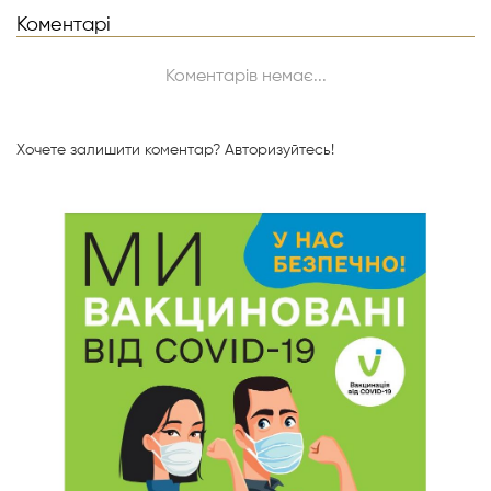
Коментарі
Коментарів немає...
Хочете залишити коментар?
Авторизуйтесь!