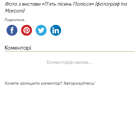
Фото з вистави «П’ять пісень Полісся» (фотограф Ira
Marconi)
Поділитися...
Коментарі
Коментарів немає...
Хочете залишити коментар?
Авторизуйтесь!