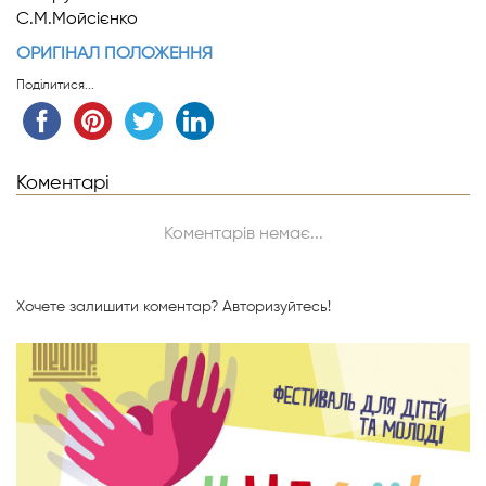
С.М.Мойсієнко
ОРИГІНАЛ ПОЛОЖЕННЯ
Поділитися...
Коментарі
Коментарів немає...
Хочете залишити коментар?
Авторизуйтесь!