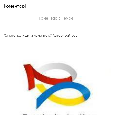
Коментарі
Коментарів немає...
Хочете залишити коментар?
Авторизуйтесь!