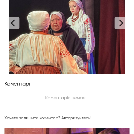
Коментарі
Коментарів немає...
Хочете залишити коментар?
Авторизуйтесь!