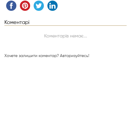
Коментарі
Коментарів немає...
Хочете залишити коментар?
Авторизуйтесь!