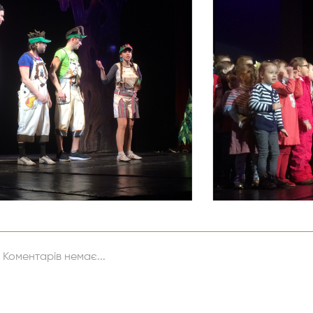
Коментарів немає...