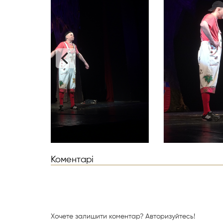
Коментарі
Хочете залишити коментар?
Авторизуйтесь!