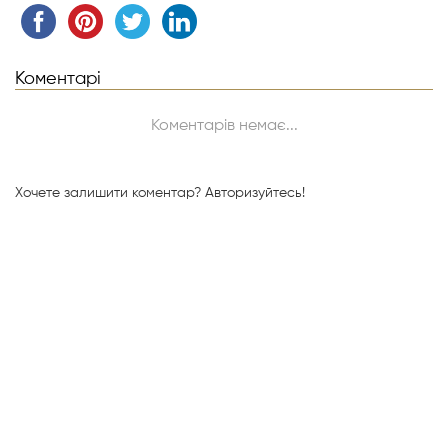
Коментарі
Коментарів немає...
Хочете залишити коментар?
Авторизуйтесь!