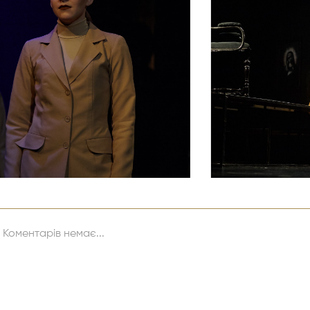
Коментарів немає...