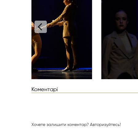
Коментарі
Хочете залишити коментар?
Авторизуйтесь!