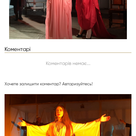
Коментарі
Коментарів немає...
Хочете залишити коментар?
Авторизуйтесь!