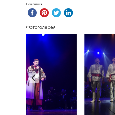
Поділитися...
Фотогалерея