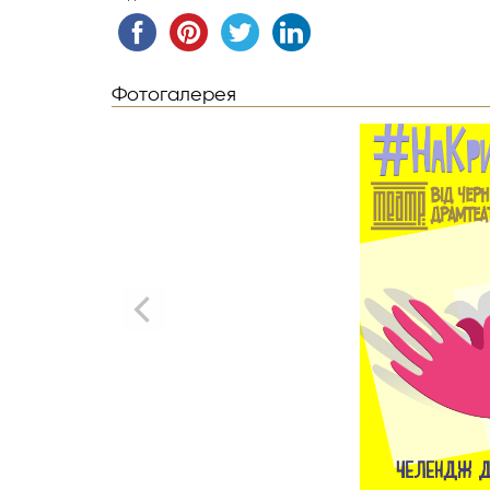
Фотогалерея