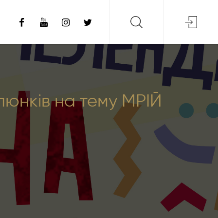
юнків на тему МРІЙ