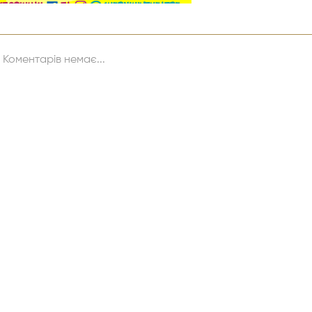
Коментарів немає...