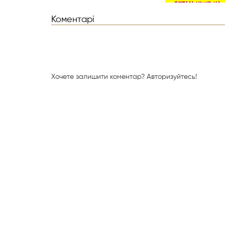
Коментарі
Хочете залишити коментар?
Авторизуйтесь!