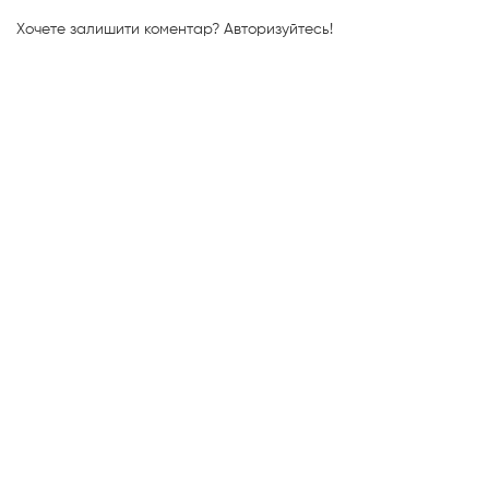
Хочете залишити коментар?
Авторизуйтесь!