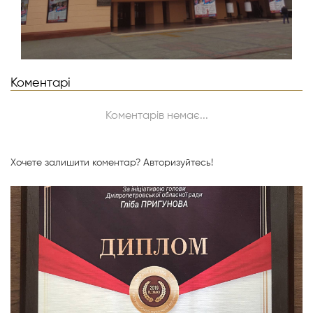
Коментарі
Коментарів немає...
Хочете залишити коментар?
Авторизуйтесь!