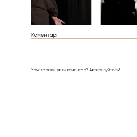
Коментарі
Хочете залишити коментар?
Авторизуйтесь!