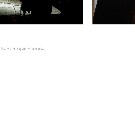
Коментарів немає...