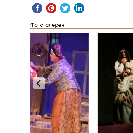
Фотогалерея