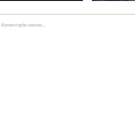
Коментарів немає...