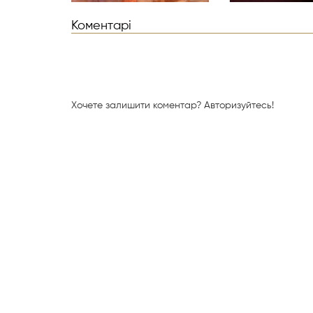
Коментарі
Хочете залишити коментар?
Авторизуйтесь!