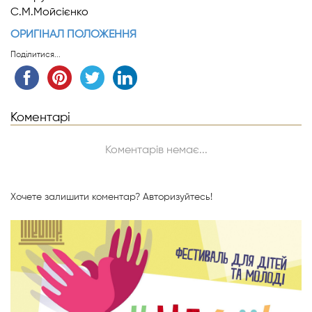
С.М.Мойсієнко
ОРИГІНАЛ ПОЛОЖЕННЯ
Поділитися...
Коментарі
Коментарів немає...
Хочете залишити коментар?
Авторизуйтесь!