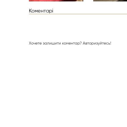
Коментарі
Хочете залишити коментар?
Авторизуйтесь!