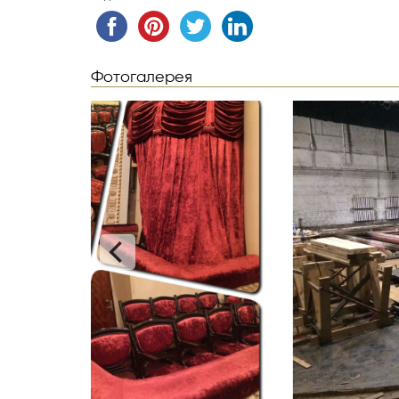
Фотогалерея