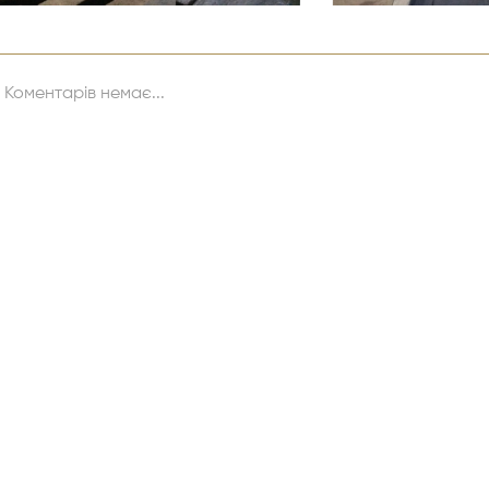
Коментарів немає...