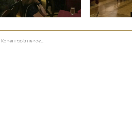
Коментарів немає...