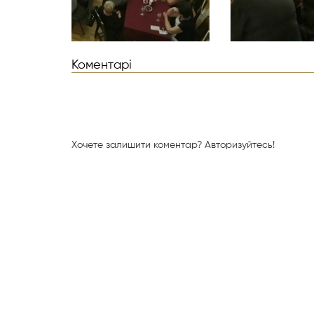
Коментарі
Хочете залишити коментар?
Авторизуйтесь!