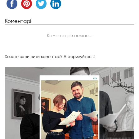
Коментарі
Коментарів немає...
Хочете залишити коментар?
Авторизуйтесь!