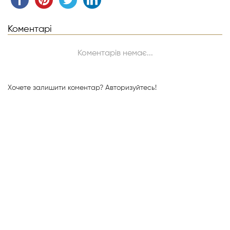
Коментарі
Коментарів немає...
Хочете залишити коментар?
Авторизуйтесь!