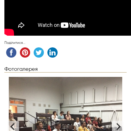
Поділитися...
Фотогалерея