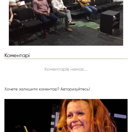
Коментарі
Коментарів немає...
Хочете залишити коментар?
Авторизуйтесь!