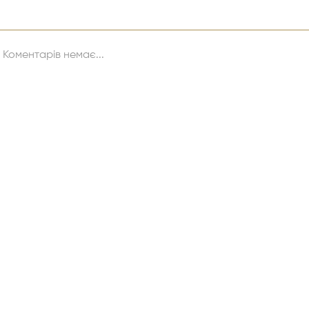
Коментарів немає...