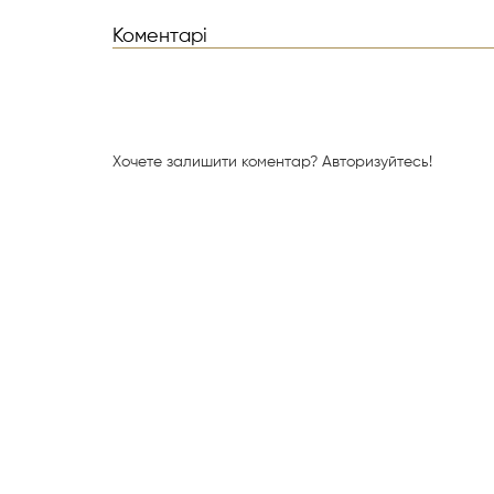
Коментарі
Хочете залишити коментар?
Авторизуйтесь!