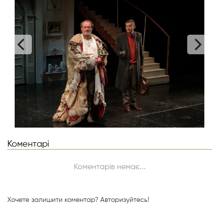
Коментарі
Коментарів немає...
Хочете залишити коментар?
Авторизуйтесь!