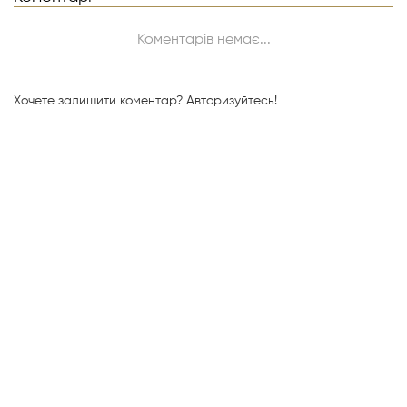
Коментарів немає...
Хочете залишити коментар?
Авторизуйтесь!