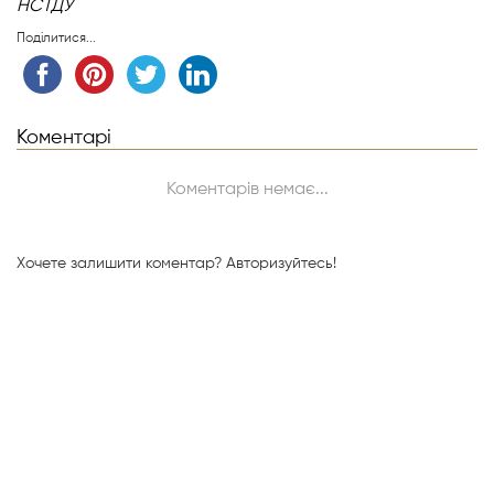
НСТДУ
Поділитися...
Коментарі
Коментарів немає...
Хочете залишити коментар?
Авторизуйтесь!