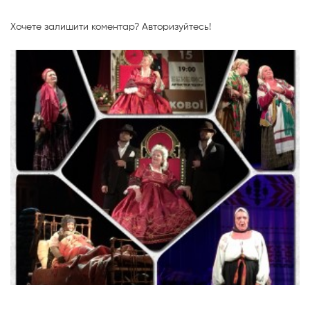
Хочете залишити коментар?
Авторизуйтесь!