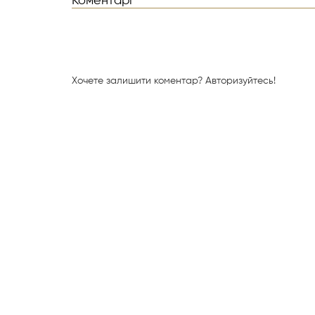
Коментарі
Хочете залишити коментар?
Авторизуйтесь!