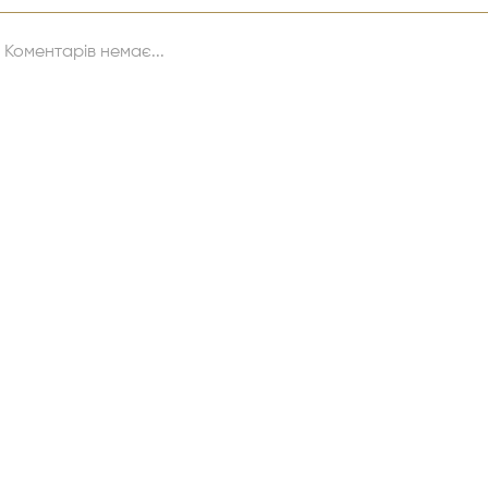
Коментарів немає...