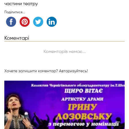
частини театру
Поділитися...
Коментарі
Коментарів немає...
Хочете залишити коментар?
Авторизуйтесь!