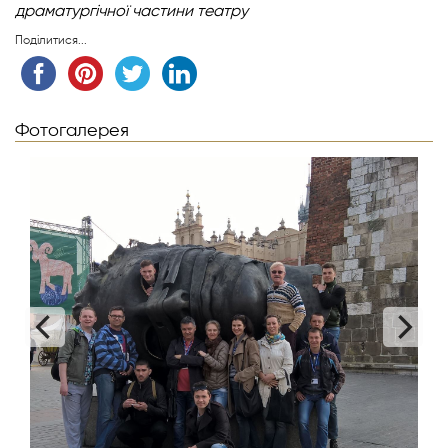
драматургічної
частини театру
Поділитися...
Фотогалерея