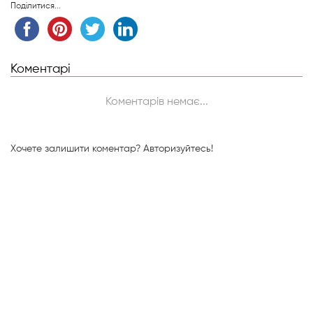
Поділитися...
Коментарі
Коментарів немає...
Хочете залишити коментар?
Авторизуйтесь!