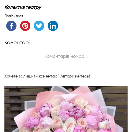
Колектив театру
Поділитися...
Коментарі
Коментарів немає...
Хочете залишити коментар?
Авторизуйтесь!